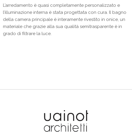
L’arredamento è quasi completamente personalizzato e
l’illuminazione interna è stata progettata con cura. Il bagno
della camera principale è interamente rivestito in onice, un
materiale che grazie alla sua qualità semitrasparente è in
grado di filtrare la luce.