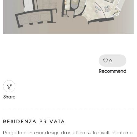
0
Like!
Recommend
Share
RESIDENZA PRIVATA
Progetto di interior design di un attico su tre livelli all’interno