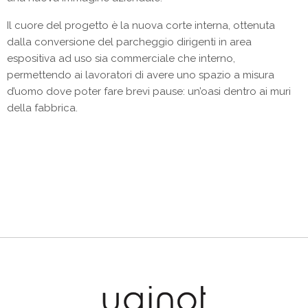
Il cuore del progetto è la nuova corte interna, ottenuta
dalla conversione del parcheggio dirigenti in area
espositiva ad uso sia commerciale che interno,
permettendo ai lavoratori di avere uno spazio a misura
d’uomo dove poter fare brevi pause: un’oasi dentro ai muri
della fabbrica.