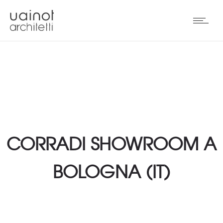
CORRADI SHOWROOM A
BOLOGNA (IT)